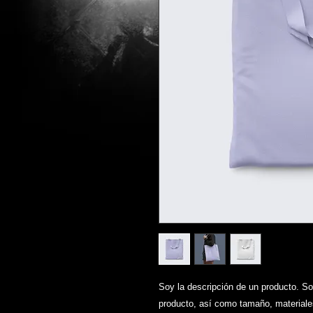
Soy la descripción de un producto. Soy 
producto, así como tamaño, materiales