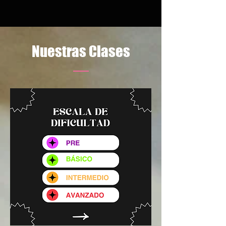
Nuestras Clases