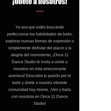
¡Únete a nosotros!
Ya sea que estés buscando
perfeccionar tus habilidades de baile,
explorar nuevas formas de expresión o
simplemente disfrutar del placer y la
alegría del movimiento, ¡Once-11
Dance Studio te invita a unirte a
nosotros en esta emocionante
aventura! Descubre tu pasión por el
baile y únete a nuestra vibrante
comunidad hoy mismo. ¡Ven y baila
con nosotros en Once-11 Dance
Studio!