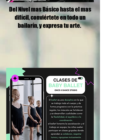
Del Nivel mas Básico hasta el mas
difícil, conviértete en todo un
bailarín, y expresa tu arte.