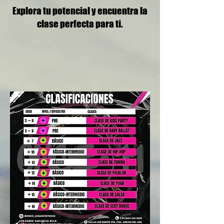
Explora tu potencial y encuentra la
clase perfecta para ti.